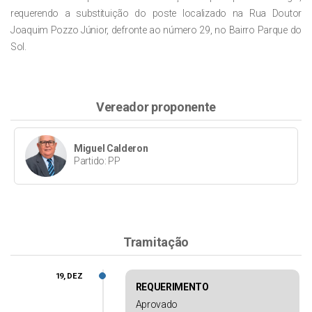
requerendo a substituição do poste localizado na Rua Doutor
Joaquim Pozzo Júnior, defronte ao número 29, no Bairro Parque do
Sol.
Vereador proponente
Miguel Calderon
Partido: PP
Tramitação
19, DEZ
REQUERIMENTO
Aprovado