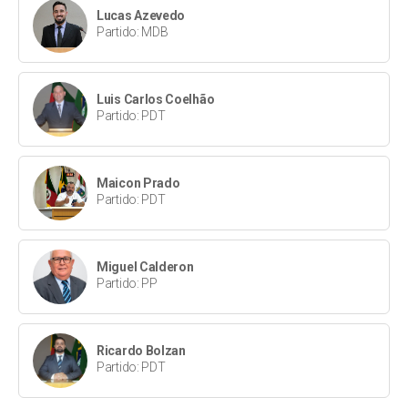
Lucas Azevedo
Partido: MDB
Luis Carlos Coelhão
Partido: PDT
Maicon Prado
Partido: PDT
Miguel Calderon
Partido: PP
Ricardo Bolzan
Partido: PDT