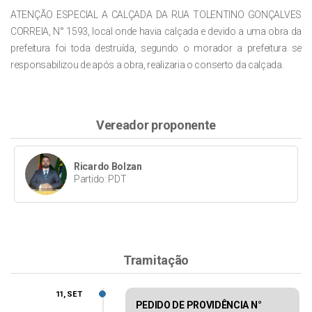
ATENÇÃO ESPECIAL A CALÇADA DA RUA TOLENTINO GONÇALVES
CORREIA, N° 1593, local onde havia calçada e devido a uma obra da
prefeitura foi toda destruída, segundo o morador a prefeitura se
responsabilizou de após a obra, realizaria o conserto da calçada.
Vereador proponente
Ricardo Bolzan
Partido: PDT
Tramitação
11, SET
PEDIDO DE PROVIDÊNCIA N°