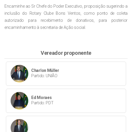
Encaminhe ao Sr Chefe do Poder Executivo, proposição sugerindo a
inclusão do Rotary Clube Bons Ventos, como ponto de coleta
autorizado para recebimento de donativos, para posterior
encaminhamento à secretaria de Ação social.
Vereador proponente
Charlon Müller
Partido: UNIÃO
Ed Moraes
Partido: PDT