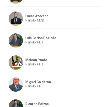
Lucas Azevedo
Partido: MDB
Luis Carlos Coelhão
Partido: PDT
Maicon Prado
Partido: PDT
Miguel Calderon
Partido: PP
Ricardo Bolzan