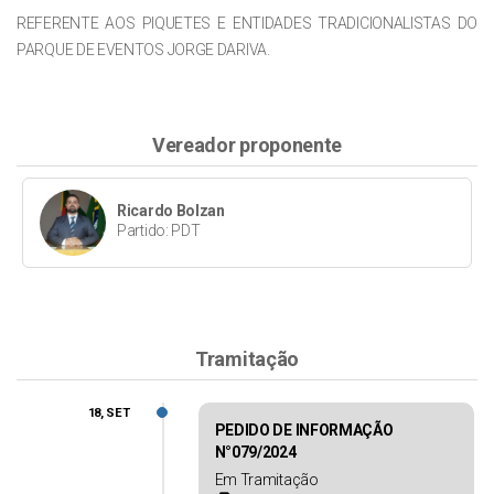
REFERENTE AOS PIQUETES E ENTIDADES TRADICIONALISTAS DO
PARQUE DE EVENTOS JORGE DARIVA.
Vereador proponente
Ricardo Bolzan
Partido: PDT
Tramitação
18, SET
PEDIDO DE INFORMAÇÃO
N°079/2024
Em Tramitação