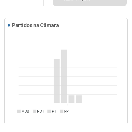
Partidos na Câmara
MDB
PDT
PT
PP