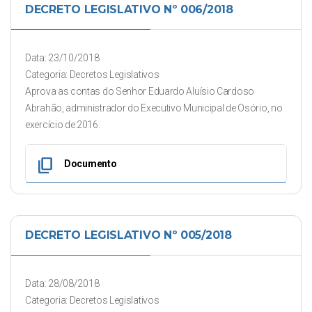
DECRETO LEGISLATIVO Nº 006/2018
Data: 23/10/2018
Categoria: Decretos Legislativos
Aprova as contas do Senhor Eduardo Aluísio Cardoso
Abrahão, administrador do Executivo Municipal de Osório, no
exercício de 2016.
content_copy
Documento
DECRETO LEGISLATIVO Nº 005/2018
Data: 28/08/2018
Categoria: Decretos Legislativos