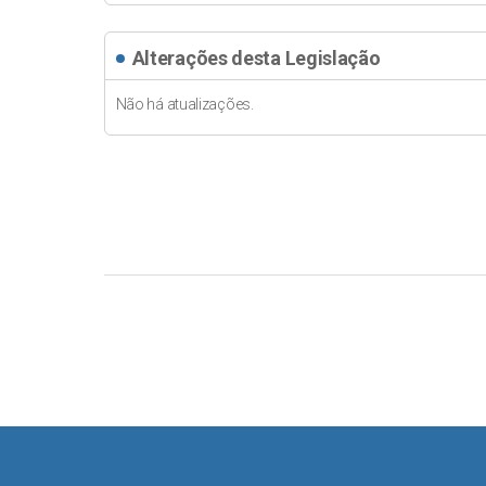
Alterações desta Legislação
Não há atualizações.