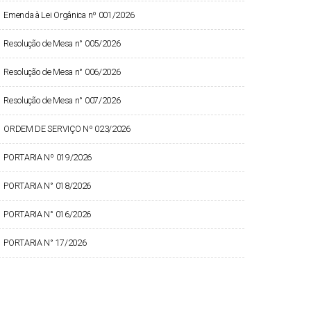
Emenda à Lei Orgânica nº 001/2026
Resolução de Mesa n° 005/2026
Resolução de Mesa n° 006/2026
Resolução de Mesa n° 007/2026
ORDEM DE SERVIÇO Nº 023/2026
PORTARIA Nº 019/2026
PORTARIA N° 018/2026
PORTARIA N° 016/2026
PORTARIA N° 17/2026