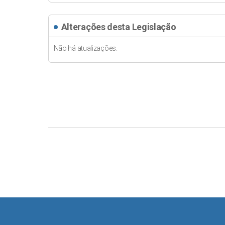
Alterações desta Legislação
Não há atualizações.