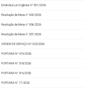
Emenda à Lei Orgânica nº 001/2026
Resolução de Mesa n° 005/2026
Resolução de Mesa n° 006/2026
Resolução de Mesa n° 007/2026
ORDEM DE SERVIÇO Nº 023/2026
PORTARIA Nº 019/2026
PORTARIA N° 018/2026
PORTARIA N° 016/2026
PORTARIA N° 17/2026