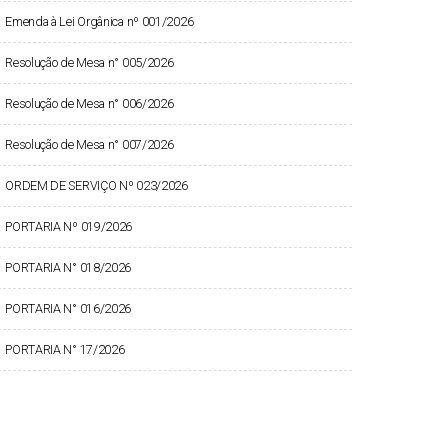
Emenda à Lei Orgânica nº 001/2026
Resolução de Mesa n° 005/2026
Resolução de Mesa n° 006/2026
Resolução de Mesa n° 007/2026
ORDEM DE SERVIÇO Nº 023/2026
PORTARIA Nº 019/2026
PORTARIA N° 018/2026
PORTARIA N° 016/2026
PORTARIA N° 17/2026