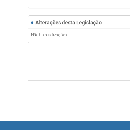
Alterações desta Legislação
Não há atualizações.