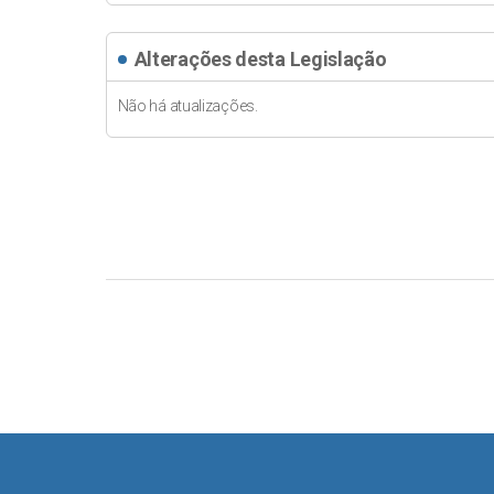
Alterações desta Legislação
Não há atualizações.