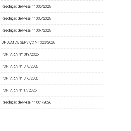
Resolução de Mesa n° 006/2026
Resolução de Mesa n° 005/2026
Resolução de Mesa n° 007/2026
ORDEM DE SERVIÇO Nº 023/2026
PORTARIA Nº 019/2026
PORTARIA N° 018/2026
PORTARIA N° 016/2026
PORTARIA N° 17/2026
Resolução de Mesa nº 004/2026