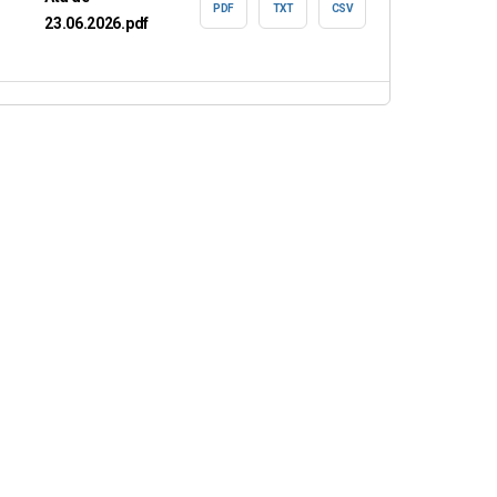
PDF
TXT
CSV
23.06.2026.pdf