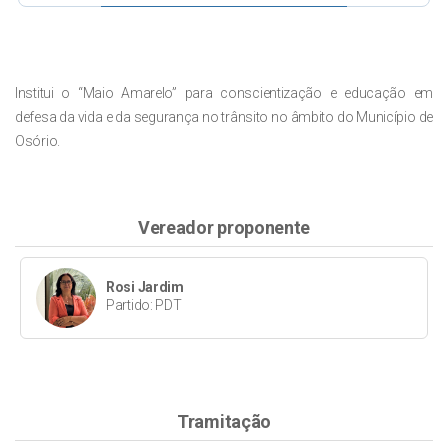
Institui o “Maio Amarelo” para conscientização e educação em
defesa da vida e da segurança no trânsito no âmbito do Município de
Osório.
Vereador proponente
Rosi Jardim
Partido: PDT
Tramitação