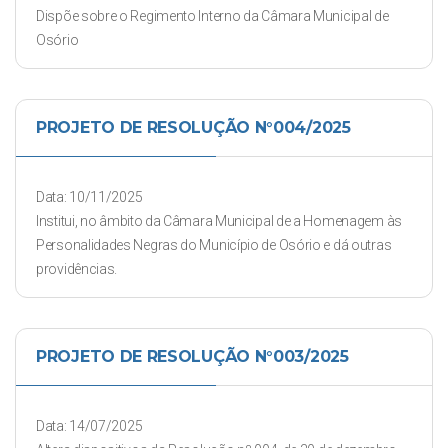
Dispõe sobre o Regimento Interno da Câmara Municipal de
Osório
PROJETO DE RESOLUÇÃO N°004/2025
Data: 10/11/2025
Institui, no âmbito da Câmara Municipal de a Homenagem às
Personalidades Negras do Município de Osório e dá outras
providências.
PROJETO DE RESOLUÇÃO N°003/2025
Data: 14/07/2025