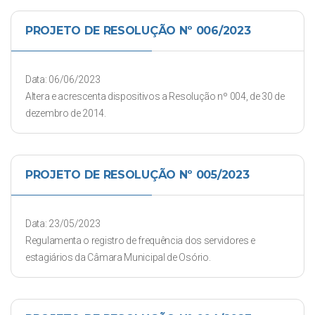
PROJETO DE RESOLUÇÃO Nº 006/2023
Data: 06/06/2023
Altera e acrescenta dispositivos a Resolução nº 004, de 30 de
dezembro de 2014.
PROJETO DE RESOLUÇÃO Nº 005/2023
Data: 23/05/2023
Regulamenta o registro de frequência dos servidores e
estagiários da Câmara Municipal de Osório.