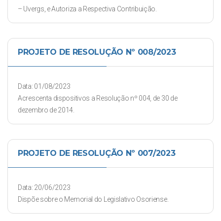
– Uvergs, e Autoriza a Respectiva Contribuição.
PROJETO DE RESOLUÇÃO Nº 008/2023
Data: 01/08/2023
Acrescenta dispositivos a Resolução nº 004, de 30 de
dezembro de 2014.
PROJETO DE RESOLUÇÃO Nº 007/2023
Data: 20/06/2023
Dispõe sobre o Memorial do Legislativo Osoriense.