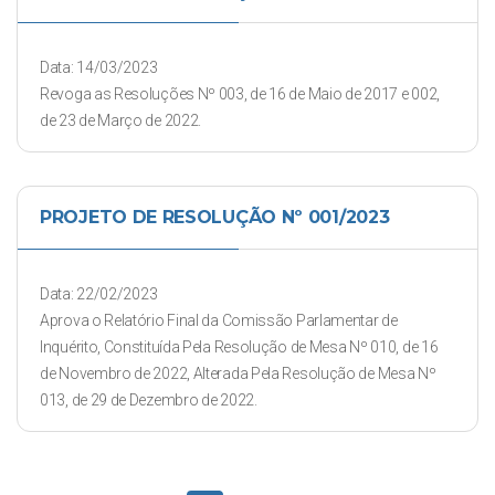
Data: 14/03/2023
Revoga as Resoluções Nº 003, de 16 de Maio de 2017 e 002,
de 23 de Março de 2022.
PROJETO DE RESOLUÇÃO Nº 001/2023
Data: 22/02/2023
Aprova o Relatório Final da Comissão Parlamentar de
Inquérito, Constituída Pela Resolução de Mesa Nº 010, de 16
de Novembro de 2022, Alterada Pela Resolução de Mesa Nº
013, de 29 de Dezembro de 2022.