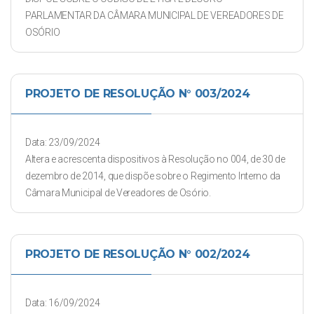
PARLAMENTAR DA CÂMARA MUNICIPAL DE VEREADORES DE
OSÓRIO
PROJETO DE RESOLUÇÃO N° 003/2024
Data: 23/09/2024
Altera e acrescenta dispositivos à Resolução no 004, de 30 de
dezembro de 2014, que dispõe sobre o Regimento Interno da
Câmara Municipal de Vereadores de Osório.
PROJETO DE RESOLUÇÃO N° 002/2024
Data: 16/09/2024