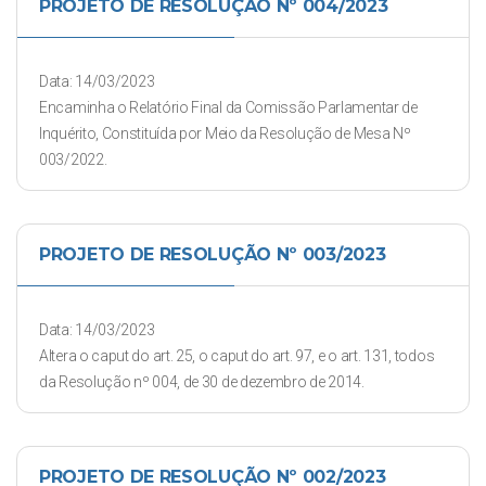
PROJETO DE RESOLUÇÃO Nº 004/2023
Data: 14/03/2023
Encaminha o Relatório Final da Comissão Parlamentar de
Inquérito, Constituída por Meio da Resolução de Mesa Nº
003/2022.
PROJETO DE RESOLUÇÃO Nº 003/2023
Data: 14/03/2023
Altera o caput do art. 25, o caput do art. 97, e o art. 131, todos
da Resolução nº 004, de 30 de dezembro de 2014.
PROJETO DE RESOLUÇÃO Nº 002/2023