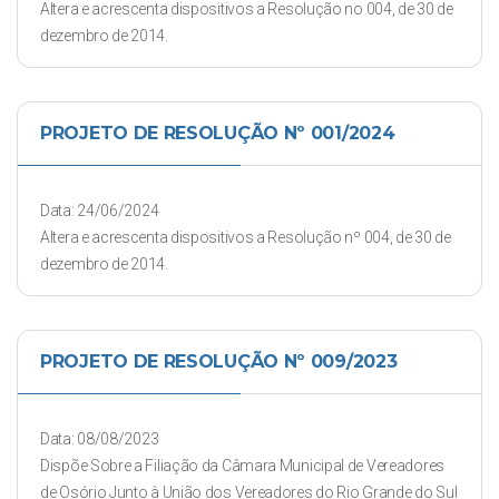
Altera e acrescenta dispositivos a Resolução no 004, de 30 de
dezembro de 2014.
PROJETO DE RESOLUÇÃO Nº 001/2024
Data: 24/06/2024
Altera e acrescenta dispositivos a Resolução nº 004, de 30 de
dezembro de 2014.
PROJETO DE RESOLUÇÃO Nº 009/2023
Data: 08/08/2023
Dispõe Sobre a Filiação da Câmara Municipal de Vereadores
de Osório Junto à União dos Vereadores do Rio Grande do Sul