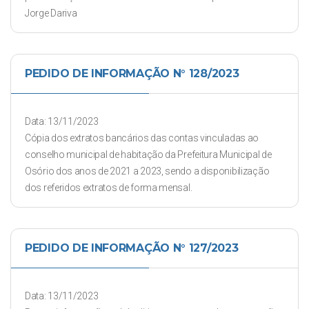
Jorge Dariva
PEDIDO DE INFORMAÇÃO N° 128/2023
Data: 13/11/2023
Cópia dos extratos bancários das contas vinculadas ao
conselho municipal de habitação da Prefeitura Municipal de
Osório dos anos de 2021 a 2023, sendo a disponibilização
dos referidos extratos de forma mensal.
PEDIDO DE INFORMAÇÃO N° 127/2023
Data: 13/11/2023