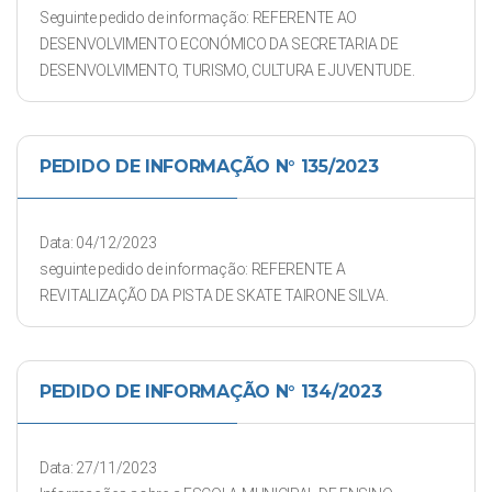
Seguinte pedido de informação: REFERENTE AO
DESENVOLVIMENTO ECONÓMICO DA SECRETARIA DE
DESENVOLVIMENTO, TURISMO, CULTURA E JUVENTUDE.
PEDIDO DE INFORMAÇÃO N° 135/2023
Data: 04/12/2023
seguinte pedido de informação: REFERENTE A
REVITALIZAÇÃO DA PISTA DE SKATE TAIRONE SILVA.
PEDIDO DE INFORMAÇÃO N° 134/2023
Data: 27/11/2023