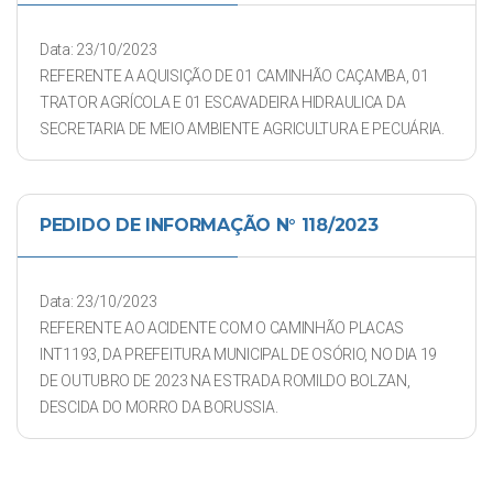
Data: 23/10/2023
REFERENTE A AQUISIÇÃO DE 01 CAMINHÃO CAÇAMBA, 01
TRATOR AGRÍCOLA E 01 ESCAVADEIRA HIDRAULICA DA
SECRETARIA DE MEIO AMBIENTE AGRICULTURA E PECUÁRIA.
PEDIDO DE INFORMAÇÃO N° 118/2023
Data: 23/10/2023
REFERENTE AO ACIDENTE COM O CAMINHÃO PLACAS
INT1193, DA PREFEITURA MUNICIPAL DE OSÓRIO, NO DIA 19
DE OUTUBRO DE 2023 NA ESTRADA ROMILDO BOLZAN,
DESCIDA DO MORRO DA BORUSSIA.