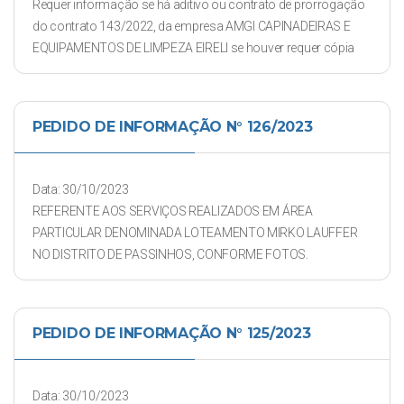
Requer informação se há aditivo ou contrato de prorrogação
do contrato 143/2022, da empresa AMGI CAPINADEIRAS E
EQUIPAMENTOS DE LIMPEZA EIRELI se houver requer cópia
PEDIDO DE INFORMAÇÃO N° 126/2023
Data: 30/10/2023
REFERENTE AOS SERVIÇOS REALIZADOS EM ÁREA
PARTICULAR DENOMINADA LOTEAMENTO MIRKO LAUFFER
NO DISTRITO DE PASSINHOS, CONFORME FOTOS.
PEDIDO DE INFORMAÇÃO N° 125/2023
Data: 30/10/2023