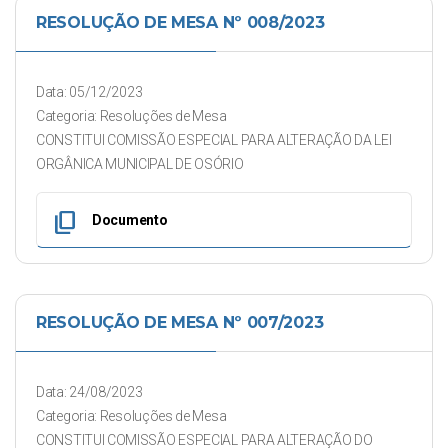
RESOLUÇÃO DE MESA Nº 008/2023
Data: 05/12/2023
Categoria: Resoluções de Mesa
CONSTITUI COMISSÃO ESPECIAL PARA ALTERAÇÃO DA LEI
ORGÂNICA MUNICIPAL DE OSÓRIO
content_copy
Documento
RESOLUÇÃO DE MESA Nº 007/2023
Data: 24/08/2023
Categoria: Resoluções de Mesa
CONSTITUI COMISSÃO ESPECIAL PARA ALTERAÇÃO DO